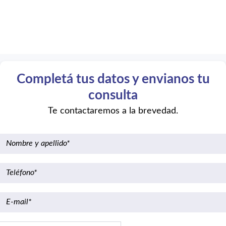
Completá tus datos y envianos tu
consulta
Te contactaremos a la brevedad.