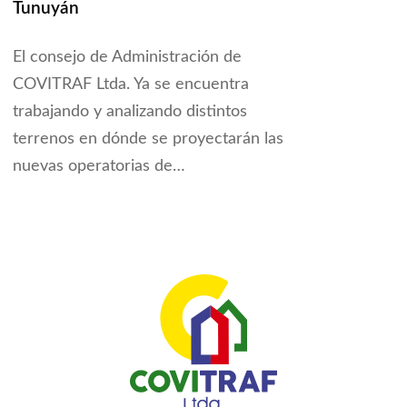
Tunuyán
El consejo de Administración de
COVITRAF Ltda. Ya se encuentra
trabajando y analizando distintos
terrenos en dónde se proyectarán las
nuevas operatorias de…