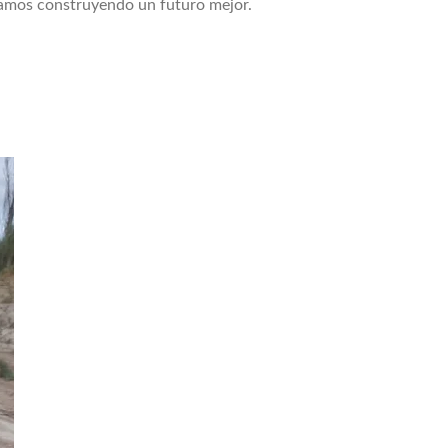
tamos construyendo un futuro mejor.