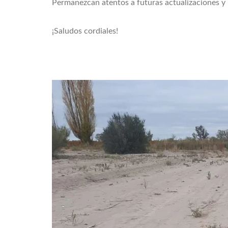
Permanezcan atentos a futuras actualizaciones y
¡Saludos cordiales!