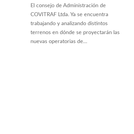
El consejo de Administración de
COVITRAF Ltda. Ya se encuentra
trabajando y analizando distintos
terrenos en dónde se proyectarán las
nuevas operatorias de…