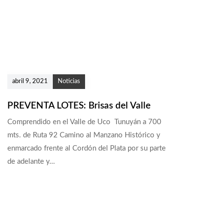
abril 9, 2021
Noticias
PREVENTA LOTES: Brisas del Valle
Comprendido en el Valle de Uco Tunuyán a 700
mts. de Ruta 92 Camino al Manzano Histórico y
enmarcado frente al Cordón del Plata por su parte
de adelante y…