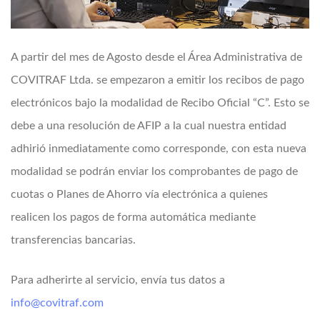
A partir del mes de Agosto desde el Área Administrativa de
COVITRAF Ltda. se empezaron a emitir los recibos de pago
electrónicos bajo la modalidad de Recibo Oficial “C”. Esto se
debe a una resolución de AFIP a la cual nuestra entidad
adhirió inmediatamente como corresponde, con esta nueva
modalidad se podrán enviar los comprobantes de pago de
cuotas o Planes de Ahorro vía electrónica a quienes
realicen los pagos de forma automática mediante
transferencias bancarias.
Para adherirte al servicio, envía tus datos a
info@covitraf.com