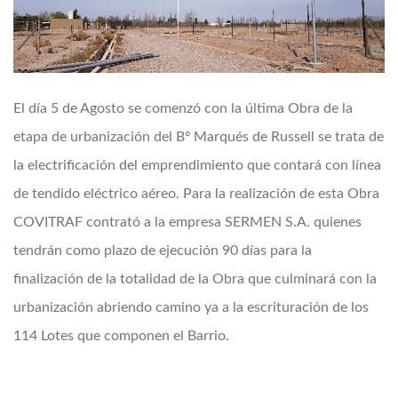
El día 5 de Agosto se comenzó con la última Obra de la
etapa de urbanización del Bº Marqués de Russell se trata de
la electrificación del emprendimiento que contará con línea
de tendido eléctrico aéreo. Para la realización de esta Obra
COVITRAF contrató a la empresa SERMEN S.A. quienes
tendrán como plazo de ejecución 90 días para la
finalización de la totalidad de la Obra que culminará con la
urbanización abriendo camino ya a la escrituración de los
114 Lotes que componen el Barrio.