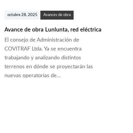
octubre 28, 2025
Avances de obra
Avance de obra Lunlunta, red eléctrica
El consejo de Administración de
COVITRAF Ltda. Ya se encuentra
trabajando y analizando distintos
terrenos en dónde se proyectarán las
nuevas operatorias de…