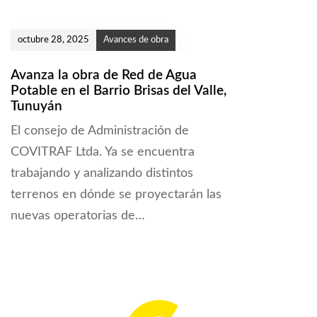
octubre 28, 2025
Avances de obra
Avanza la obra de Red de Agua
Potable en el Barrio Brisas del Valle,
Tunuyán
El consejo de Administración de
COVITRAF Ltda. Ya se encuentra
trabajando y analizando distintos
terrenos en dónde se proyectarán las
nuevas operatorias de…